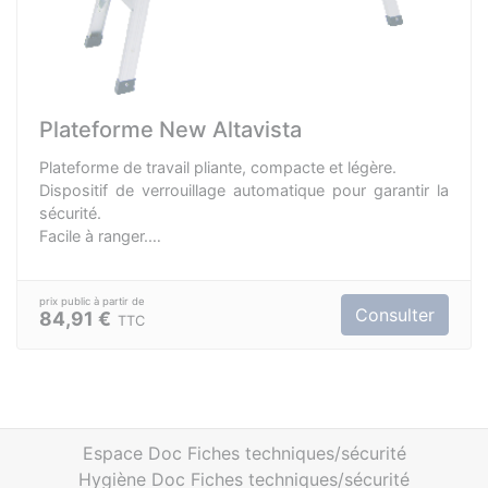
Plateforme New Altavista
Plateforme de travail pliante, compacte et légère.
Dispositif de verrouillage automatique pour garantir la
sécurité.
Facile à ranger.
Aluminium anodisé.
Consulter
84,91 €
TTC
Espace Doc Fiches techniques/sécurité
Hygiène Doc Fiches techniques/sécurité