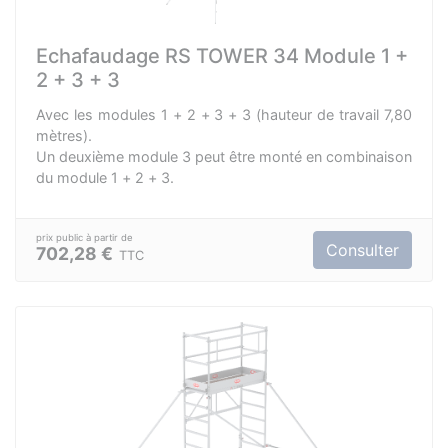
Echafaudage RS TOWER 34 Module 1 +
2 + 3 + 3
Avec les modules 1 + 2 + 3 + 3 (hauteur de travail 7,80
mètres).
Un deuxième module 3 peut être monté en combinaison
du module 1 + 2 + 3.
Consulter
702,28 €
TTC