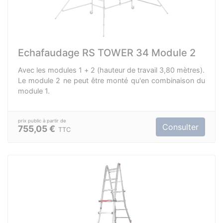
Echafaudage RS TOWER 34 Module 2
Avec les modules 1 + 2 (hauteur de travail 3,80 mètres).
Le module 2 ne peut être monté qu'en combinaison du
module 1.
Consulter
755,05 €
TTC