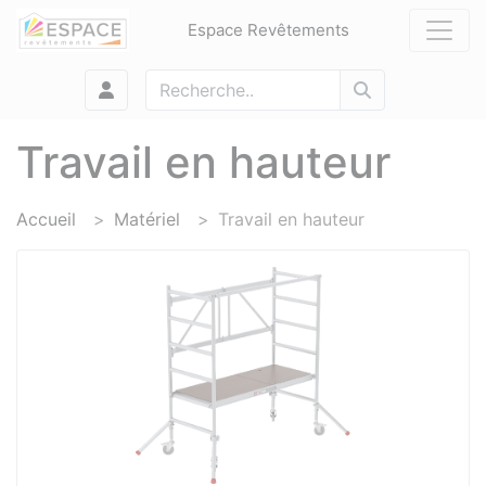
Panneau de gestion des cookies
Espace Revêtements
Travail en hauteur
Accueil
Matériel
Travail en hauteur