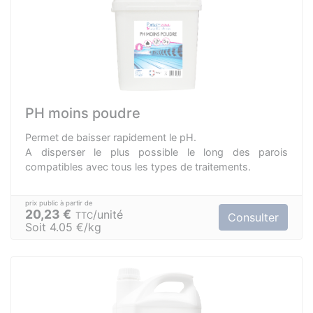
PH moins poudre
Permet de baisser rapidement le pH.
A disperser le plus possible le long des parois
compatibles avec tous les types de traitements.
20,23 €
unité
TTC
Consulter
Soit 4.05 €/kg