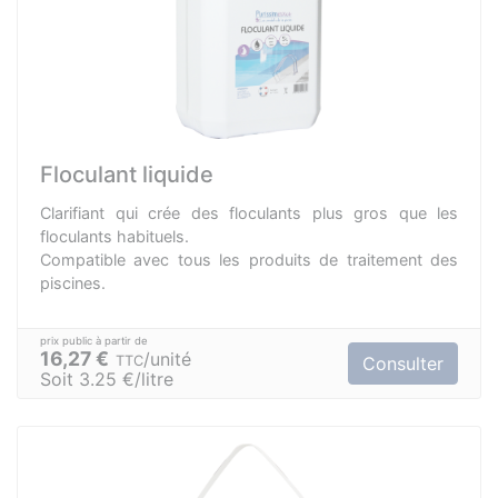
Floculant liquide
Clarifiant qui crée des floculants plus gros que les
floculants habituels.
Compatible avec tous les produits de traitement des
piscines.
16,27 €
unité
TTC
Consulter
Soit 3.25 €/litre