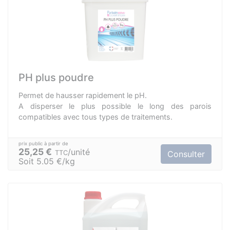
PH plus poudre
Permet de hausser rapidement le pH.
A disperser le plus possible le long des parois
compatibles avec tous types de traitements.
25,25 €
unité
TTC
Consulter
Soit 5.05 €/kg