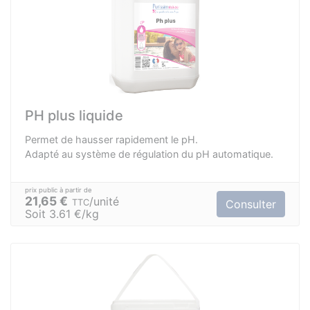
PH plus liquide
Permet de hausser rapidement le pH.
Adapté au système de régulation du pH automatique.
21,65 €
unité
TTC
Consulter
Soit 3.61 €/kg