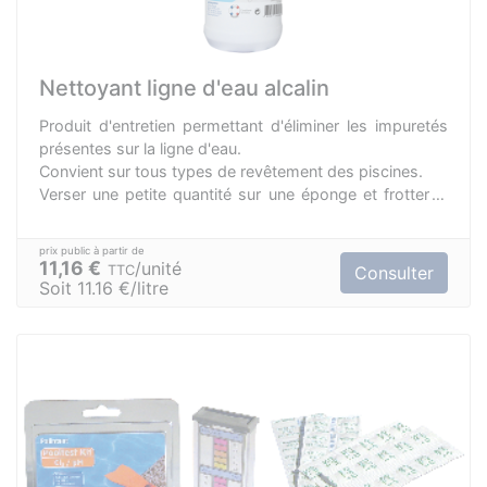
Nettoyant ligne d'eau alcalin
Produit d'entretien permettant d'éliminer les impuretés
présentes sur la ligne d'eau.
Convient sur tous types de revêtement des piscines.
Verser une petite quantité sur une éponge et frotter la
surface souillée.
11,16 €
unité
TTC
Consulter
Soit 11.16 €/litre