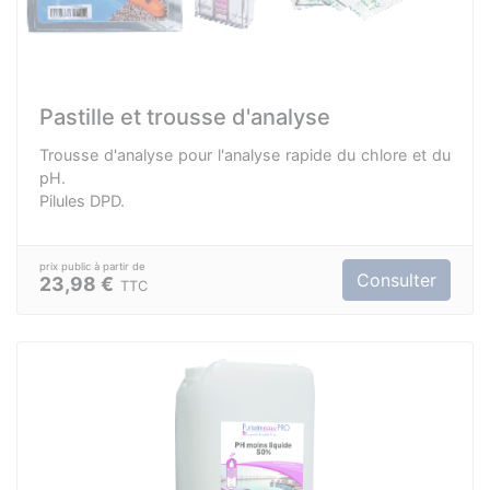
Pastille et trousse d'analyse
Trousse d'analyse pour l'analyse rapide du chlore et du
pH.
Pilules DPD.
Consulter
23,98 €
TTC