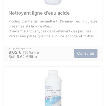
Nettoyant ligne d'eau acide
Produit d'entretien permettant d'éliminer les impuretés
présentes sur la ligne d'eau.
Convient sur tous types de revêtement des piscines.
Verser une petite quantité sur une éponge et frotter la
surface souillée.
9,62 €
unité
TTC
Consulter
Soit 9.62 €/litre