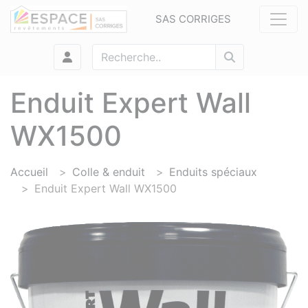
Panneau de gestion des cookies
SAS CORRIGES
Enduit Expert Wall
WX1500
Accueil
Colle & enduit
Enduits spéciaux
Enduit Expert Wall WX1500